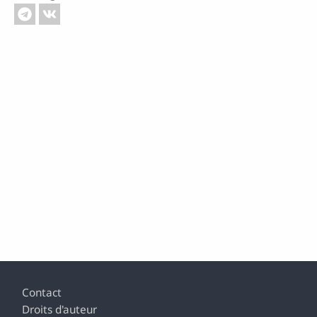
Footer
Contact
Droits d'auteur