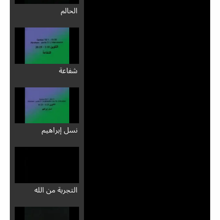
الحالم
شفاعة
نسل إبراهيم
التجربة من الله