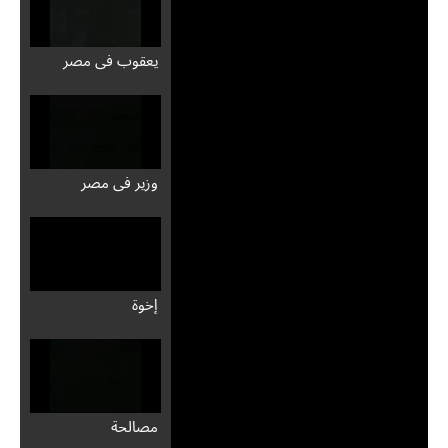
يعقوب في مصر
وزير في مصر
إخوة
مصالحة